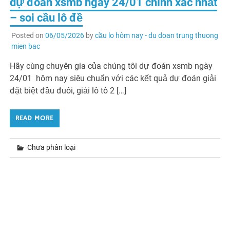
dự đoán xsmb ngày 24/01 chính xác nhất
– soi cầu lô đề
Posted on
06/05/2026
by
cầu lo hôm nay - du doan trung thuong
mien bac
Hãy cùng chuyên gia của chúng tôi dự đoán xsmb ngày
24/01 hôm nay siêu chuẩn với các kết quả dự đoán giải
đặt biệt đầu đuôi, giải lô tô 2 […]
READ MORE
Chưa phân loại