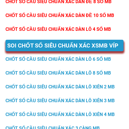
CHỐT SỐ CẦU SIÊU CHUẨN XÁC DÀN ĐỀ 8 SỐ MB
CHỐT SỐ CẦU SIÊU CHUẨN XÁC DÀN ĐỀ 10 SỐ MB
CHỐT SỐ CẦU SIÊU CHUẨN XÁC DÀN LÔ 4 SỐ MB
SOI CHỐT SỐ SIÊU CHUẨN XÁC XSMB VÍP
CHỐT SỐ CẦU SIÊU CHUẨN XÁC DÀN LÔ 6 SỐ MB
CHỐT SỐ CẦU SIÊU CHUẨN XÁC DÀN LÔ 8 SỐ MB
CHỐT SỐ CẦU SIÊU CHUẨN XÁC DÀN LÔ XIÊN 2 MB
CHỐT SỐ CẦU SIÊU CHUẨN XÁC DÀN LÔ XIÊN 3 MB
CHỐT SỐ CẦU SIÊU CHUẨN XÁC DÀN LÔ XIÊN 4 MB
CHỐT SỐ CẦU SIÊU CHUẨN XÁC 3 CÀNG MB