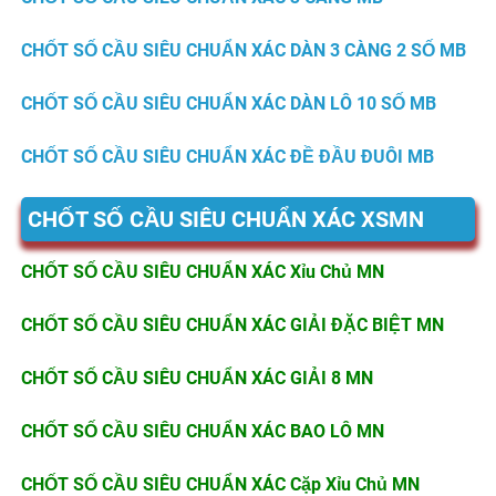
CHỐT SỐ CẦU SIÊU CHUẨN XÁC DÀN 3 CÀNG 2 SỐ MB
CHỐT SỐ CẦU SIÊU CHUẨN XÁC DÀN LÔ 10 SỐ MB
CHỐT SỐ CẦU SIÊU CHUẨN XÁC ĐỀ ĐẦU ĐUÔI MB
CHỐT SỐ CẦU SIÊU CHUẨN XÁC XSMN
CHỐT SỐ CẦU SIÊU CHUẨN XÁC Xỉu Chủ MN
CHỐT SỐ CẦU SIÊU CHUẨN XÁC GIẢI ĐẶC BIỆT MN
CHỐT SỐ CẦU SIÊU CHUẨN XÁC GIẢI 8 MN
CHỐT SỐ CẦU SIÊU CHUẨN XÁC BAO LÔ MN
CHỐT SỐ CẦU SIÊU CHUẨN XÁC Cặp Xỉu Chủ MN