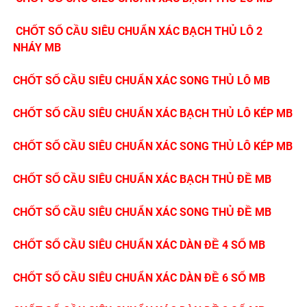
CHỐT SỐ CẦU SIÊU CHUẨN XÁC BẠCH THỦ LÔ 2
NHÁY MB
CHỐT SỐ CẦU SIÊU CHUẨN XÁC SONG THỦ LÔ MB
CHỐT SỐ CẦU SIÊU CHUẨN XÁC BẠCH THỦ LÔ KÉP MB
CHỐT SỐ CẦU SIÊU CHUẨN XÁC SONG THỦ LÔ KÉP MB
CHỐT SỐ CẦU SIÊU CHUẨN XÁC BẠCH THỦ ĐỀ MB
CHỐT SỐ CẦU SIÊU CHUẨN XÁC SONG THỦ ĐỀ MB
CHỐT SỐ CẦU SIÊU CHUẨN XÁC DÀN ĐỀ 4 SỐ MB
CHỐT SỐ CẦU SIÊU CHUẨN XÁC DÀN ĐỀ 6 SỐ MB