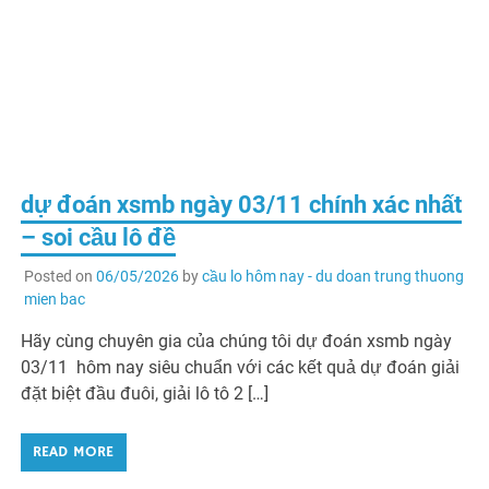
dự đoán xsmb ngày 03/11 chính xác nhất
– soi cầu lô đề
Posted on
06/05/2026
by
cầu lo hôm nay - du doan trung thuong
mien bac
Hãy cùng chuyên gia của chúng tôi dự đoán xsmb ngày
03/11 hôm nay siêu chuẩn với các kết quả dự đoán giải
đặt biệt đầu đuôi, giải lô tô 2 […]
READ MORE