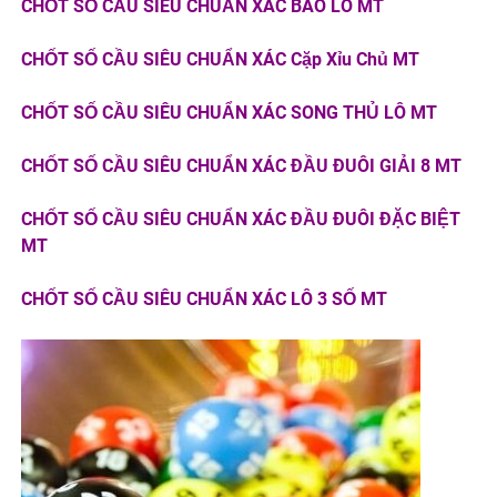
CHỐT SỐ CẦU SIÊU CHUẨN XÁC BAO LÔ MT
CHỐT SỐ CẦU SIÊU CHUẨN XÁC Cặp Xỉu Chủ MT
CHỐT SỐ CẦU SIÊU CHUẨN XÁC SONG THỦ LÔ MT
CHỐT SỐ CẦU SIÊU CHUẨN XÁC ĐẦU ĐUÔI GIẢI 8 MT
CHỐT SỐ CẦU SIÊU CHUẨN XÁC ĐẦU ĐUÔI ĐẶC BIỆT
MT
CHỐT SỐ CẦU SIÊU CHUẨN XÁC LÔ 3 SỐ MT