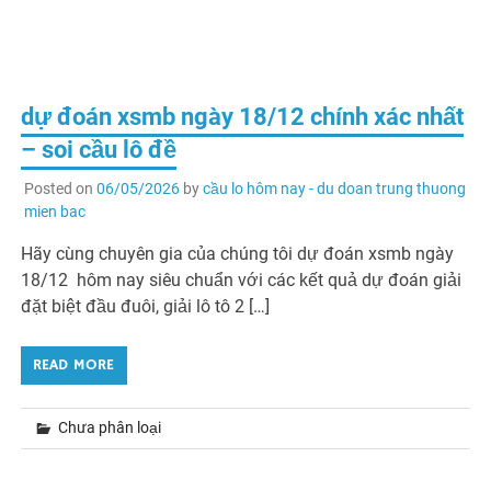
dự đoán xsmb ngày 18/12 chính xác nhất
– soi cầu lô đề
Posted on
06/05/2026
by
cầu lo hôm nay - du doan trung thuong
mien bac
Hãy cùng chuyên gia của chúng tôi dự đoán xsmb ngày
18/12 hôm nay siêu chuẩn với các kết quả dự đoán giải
đặt biệt đầu đuôi, giải lô tô 2 […]
READ MORE
Chưa phân loại