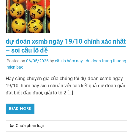
dự đoán xsmb ngày 19/10 chính xác nhất
– soi cầu lô đề
Posted on
06/05/2026
by
cầu lo hôm nay - du doan trung thuong
mien bac
Hãy cùng chuyên gia của chúng tôi dự đoán xsmb ngày
19/10 hôm nay siêu chuẩn với các kết quả dự đoán giải
đặt biệt đầu đuôi, giải lô tô 2 […]
READ MORE
Chưa phân loại