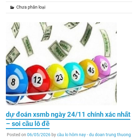
Chưa phân loại
dự đoán xsmb ngày 24/11 chính xác nhất
– soi cầu lô đề
Posted on
06/05/2026
by
cầu lo hôm nay - du doan trung thuong