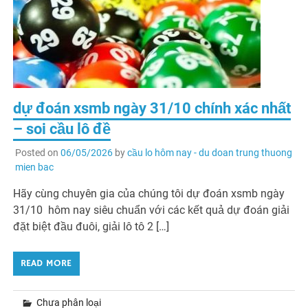
dự đoán xsmb ngày 31/10 chính xác nhất
– soi cầu lô đề
Posted on
06/05/2026
by
cầu lo hôm nay - du doan trung thuong
mien bac
Hãy cùng chuyên gia của chúng tôi dự đoán xsmb ngày
31/10 hôm nay siêu chuẩn với các kết quả dự đoán giải
đặt biệt đầu đuôi, giải lô tô 2 […]
READ MORE
Chưa phân loại