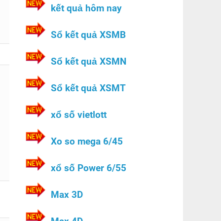
kết quả hôm nay
Sổ kết quả XSMB
Sổ kết quả XSMN
Sổ kết quả XSMT
xổ số vietlott
Xo so mega 6/45
xổ số Power 6/55
Max 3D