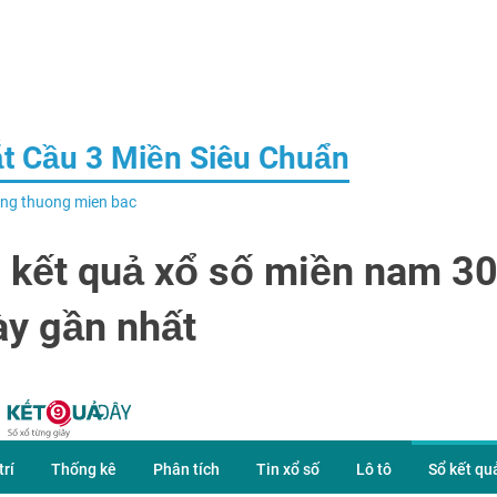
t Cầu 3 Miền Siêu Chuẩn
ung thuong mien bac
kết quả xổ số miền nam 3
ày gần nhất