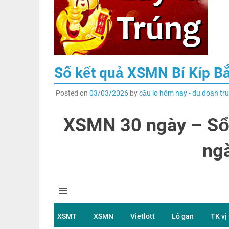
Sổ kết quả XSMN Bí Kíp Bắ
Posted on
03/03/2026
by
cầu lo hôm nay - du doan tr
XSMN 30 ngày – Sổ 
ng