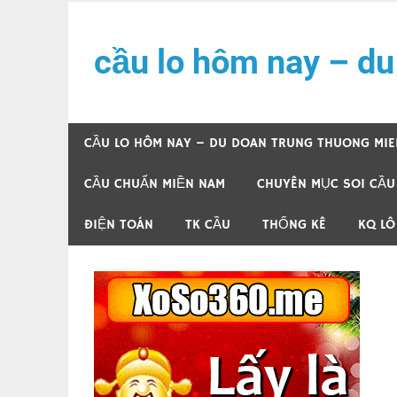
Skip
to
cầu lo hôm nay – du
content
cầu lo hôm nay – du doan trung thuong mien b
CẦU LO HÔM NAY – DU DOAN TRUNG THUONG MIE
CẦU CHUẨN MIỀN NAM
CHUYÊN MỤC SOI CẦU
ĐIỆN TOÁN
TK CẦU
THỐNG KÊ
KQ LÔ