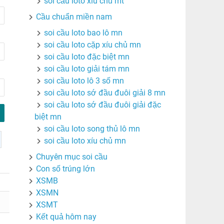
soi cầu loto xíu chủ mt
Cầu chuẩn miền nam
soi cầu loto bao lô mn
soi cầu loto cặp xíu chủ mn
soi cầu loto đặc biệt mn
soi cầu loto giải tám mn
soi cầu loto lô 3 số mn
soi cầu loto sớ đầu đuôi giải 8 mn
soi cầu loto sớ đầu đuôi giải đặc
biệt mn
soi cầu loto song thủ lô mn
soi cầu loto xíu chủ mn
Chuyên mục soi cầu
Con số trúng lớn
XSMB
XSMN
XSMT
Kết quả hôm nay