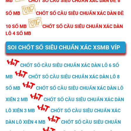
MB
CHỐT SỐ CẦU SIÊU CHUẨN XÁC DÀN ĐỀ 8
SỐ MB
CHỐT SỐ CẦU SIÊU CHUẨN XÁC DÀN ĐỀ
10 SỐ MB
CHỐT SỐ CẦU SIÊU CHUẨN XÁC DÀN
LÔ 4 SỐ MB
SOI CHỐT SỐ SIÊU CHUẨN XÁC XSMB VÍP
CHỐT SỐ CẦU SIÊU CHUẨN XÁC DÀN LÔ 6 SỐ
MB
CHỐT SỐ CẦU SIÊU CHUẨN XÁC DÀN LÔ 8
SỐ MB
CHỐT SỐ CẦU SIÊU CHUẨN XÁC DÀN LÔ
XIÊN 2 MB
CHỐT SỐ CẦU SIÊU CHUẨN XÁC DÀN
LÔ XIÊN 3 MB
CHỐT SỐ CẦU SIÊU CHUẨN XÁC
DÀN LÔ XIÊN 4 MB
CHỐT SỐ CẦU SIÊU CHUẨN