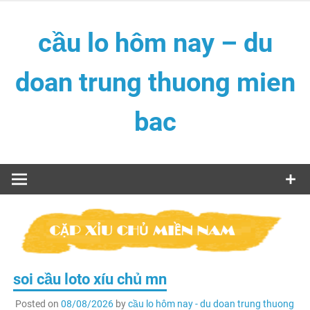
Skip
to
cầu lo hôm nay – du
content
doan trung thuong mien
bac
cầu lo hôm nay – du doan trung thuong mien bac
soi cầu loto xíu chủ mn
Posted on
08/08/2026
by
cầu lo hôm nay - du doan trung thuong